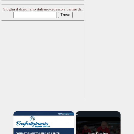
Sfoglia il dizionario italiano-tedesco a partire da:
×