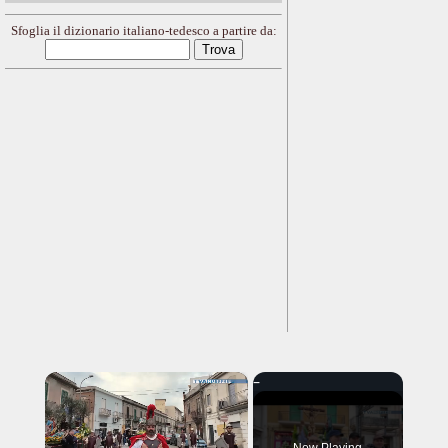
Sfoglia il dizionario italiano-tedesco a partire da:
×