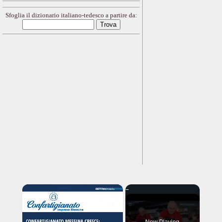
Sfoglia il dizionario italiano-tedesco a partire da:
×