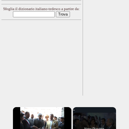
Sfoglia il dizionario italiano-tedesco a partire da:
×