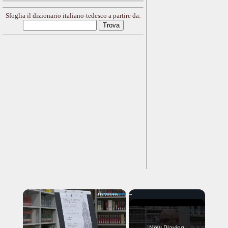
Sfoglia il dizionario italiano-tedesco a partire da:
×