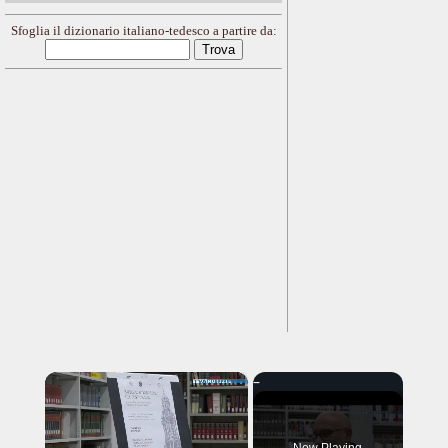
Sfoglia il dizionario italiano-tedesco a partire da:
×