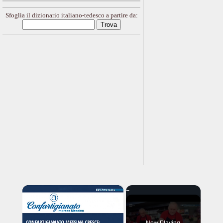
Sfoglia il dizionario italiano-tedesco a partire da:
×