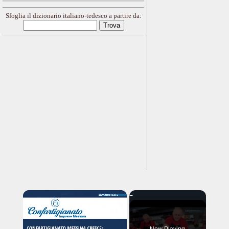
Sfoglia il dizionario italiano-tedesco a partire da:
×