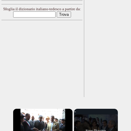
Sfoglia il dizionario italiano-tedesco a partire da:
×