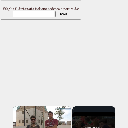
Sfoglia il dizionario italiano-tedesco a partire da:
×