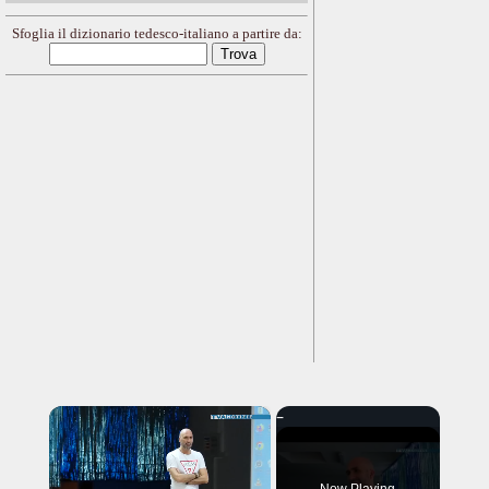
Sfoglia il dizionario tedesco-italiano a partire da:
×