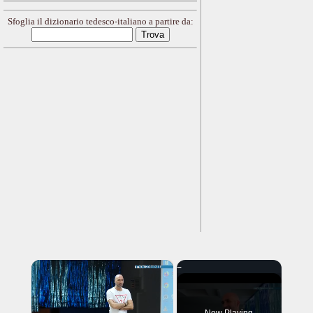
Sfoglia il dizionario tedesco-italiano a partire da:
×