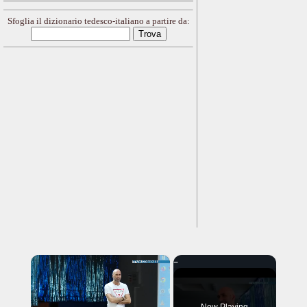
Sfoglia il dizionario tedesco-italiano a partire da:
×