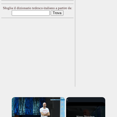
Sfoglia il dizionario tedesco-italiano a partire da:
×