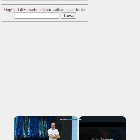
Sfoglia il dizionario tedesco-italiano a partire da:
×