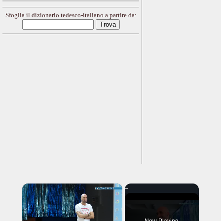
Sfoglia il dizionario tedesco-italiano a partire da:
×