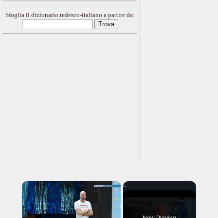
Sfoglia il dizionario tedesco-italiano a partire da:
×