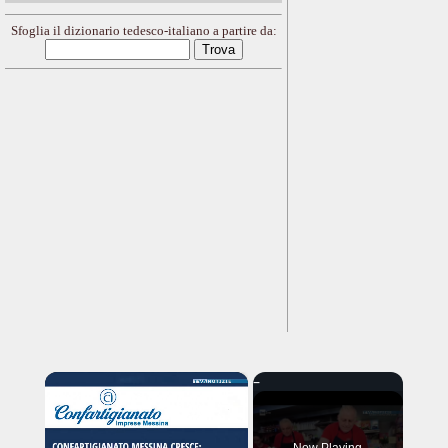
Sfoglia il dizionario tedesco-italiano a partire da:
×