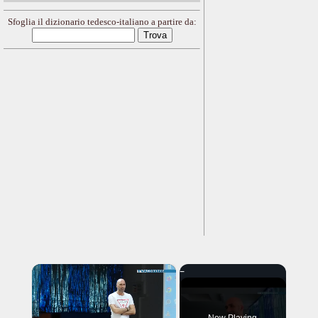
Sfoglia il dizionario tedesco-italiano a partire da:
×