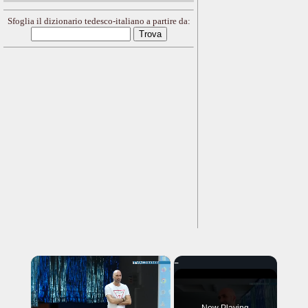
Sfoglia il dizionario tedesco-italiano a partire da:
×