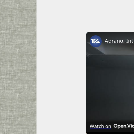
Watch on