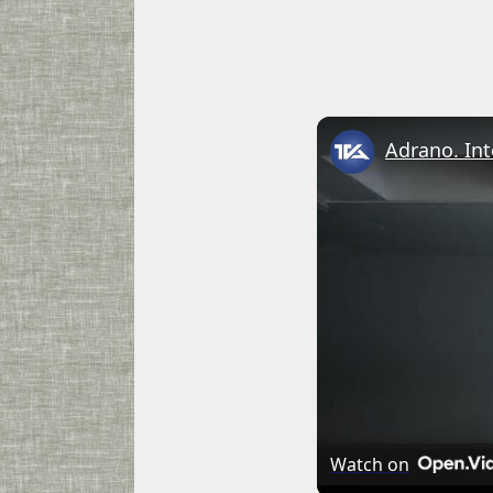
Watch on