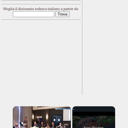
Sfoglia il dizionario tedesco-italiano a partire da:
×