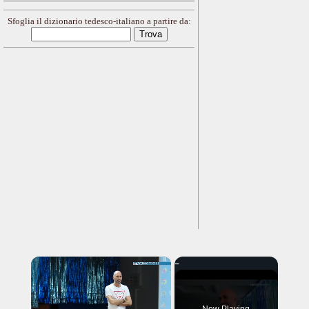
Sfoglia il dizionario tedesco-italiano a partire da:
×