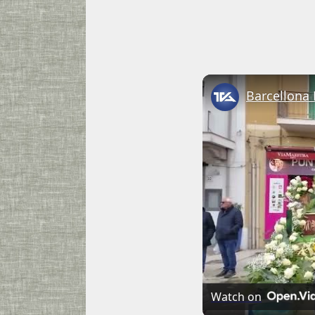
Watch on