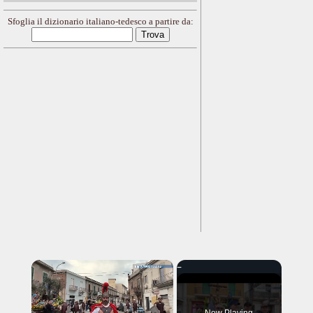
Sfoglia il dizionario italiano-tedesco a partire da:
×