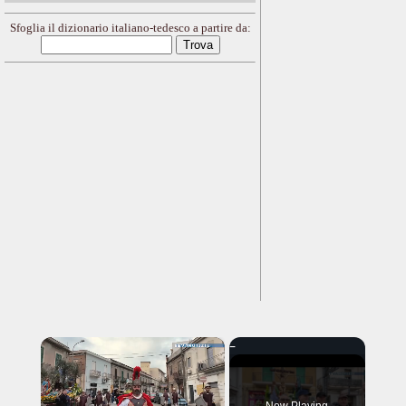
Sfoglia il dizionario italiano-tedesco a partire da:
×