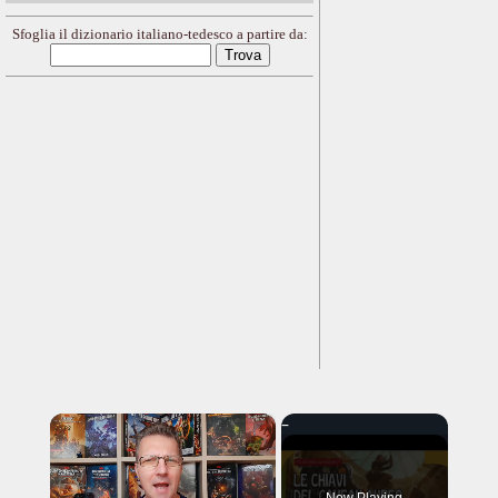
Sfoglia il dizionario italiano-tedesco a partire da:
×