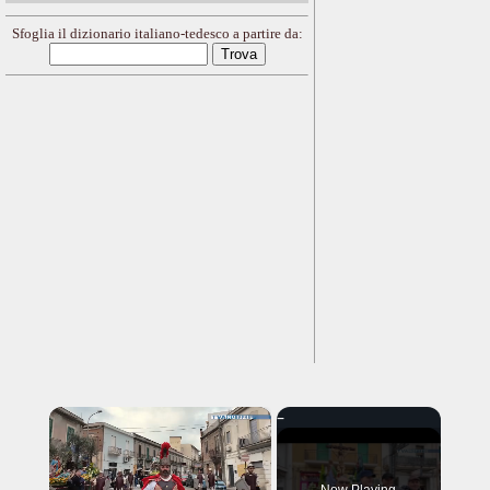
Sfoglia il dizionario italiano-tedesco a partire da:
×