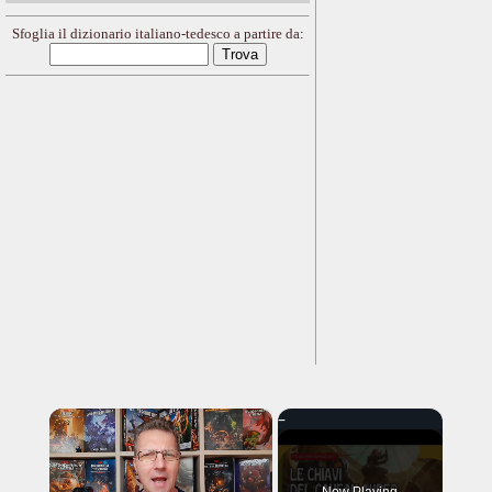
Sfoglia il dizionario italiano-tedesco a partire da:
×