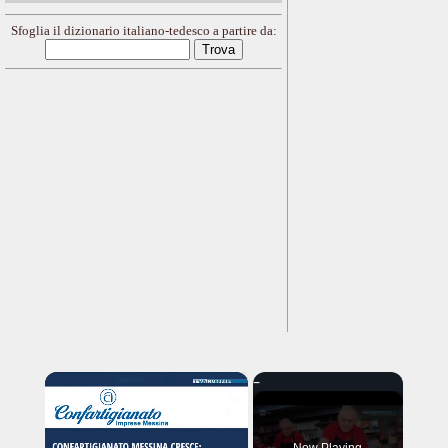
Sfoglia il dizionario italiano-tedesco a partire da:
×