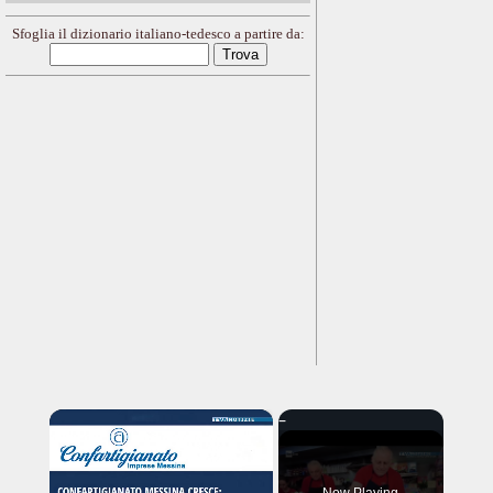
Sfoglia il dizionario italiano-tedesco a partire da:
×