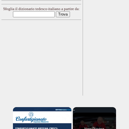
Sfoglia il dizionario tedesco-italiano a partire da:
×