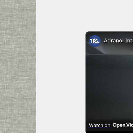
Watch on