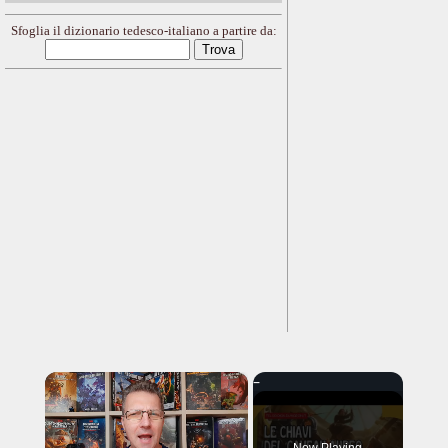
Sfoglia il dizionario tedesco-italiano a partire da:
×