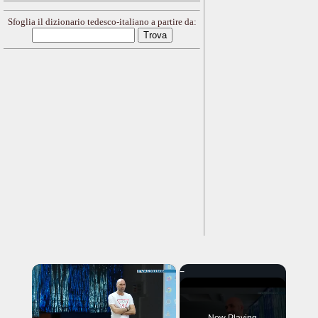
Sfoglia il dizionario tedesco-italiano a partire da:
×