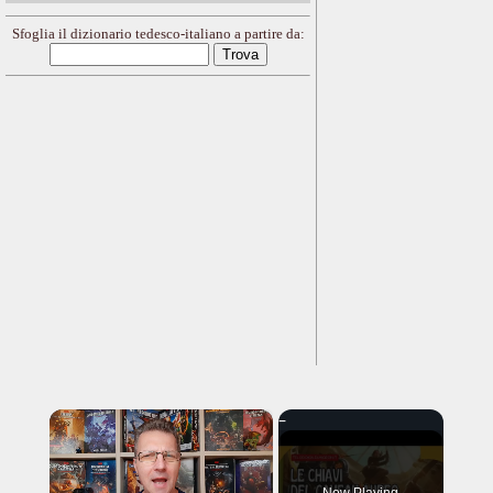
Sfoglia il dizionario tedesco-italiano a partire da:
×