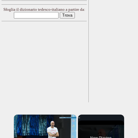
Sfoglia il dizionario tedesco-italiano a partire da:
×