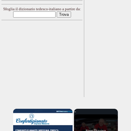
Sfoglia il dizionario tedesco-italiano a partire da:
×