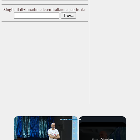
Sfoglia il dizionario tedesco-italiano a partire da:
×