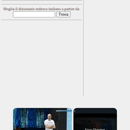
Sfoglia il dizionario tedesco-italiano a partire da:
×