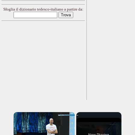
Sfoglia il dizionario tedesco-italiano a partire da:
×