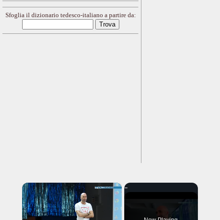
Sfoglia il dizionario tedesco-italiano a partire da:
×