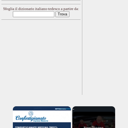
Sfoglia il dizionario italiano-tedesco a partire da:
×