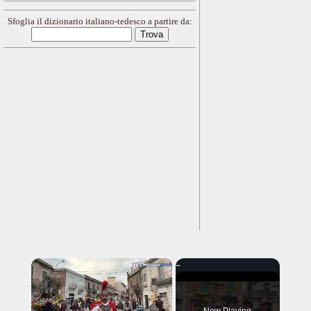
Sfoglia il dizionario italiano-tedesco a partire da:
×