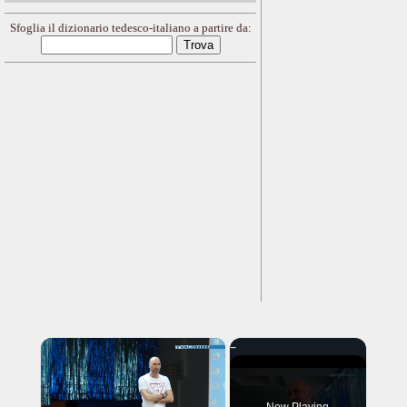
Sfoglia il dizionario tedesco-italiano a partire da:
×