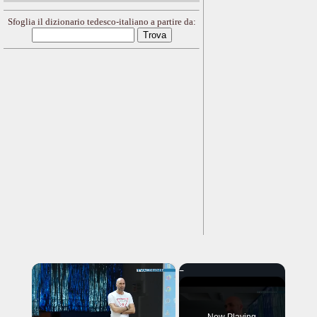
Sfoglia il dizionario tedesco-italiano a partire da:
×