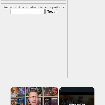
Sfoglia il dizionario tedesco-italiano a partire da:
×