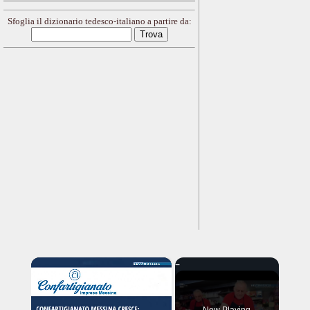
Sfoglia il dizionario tedesco-italiano a partire da:
×