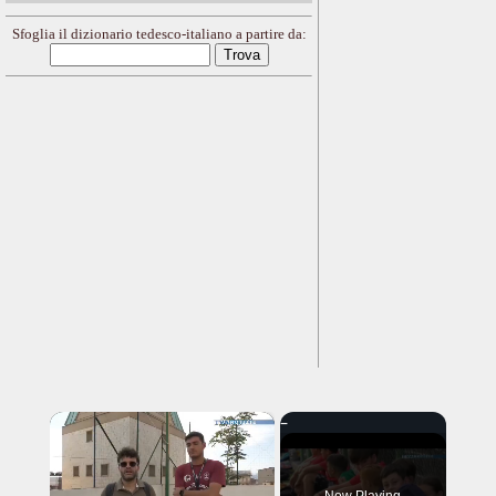
Sfoglia il dizionario tedesco-italiano a partire da:
×